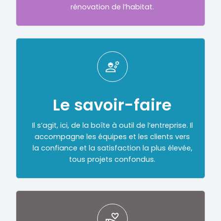
rénovation de l’habitat.
Le savoir-faire
Il s’agit, ici, de la boîte à outil de l’entreprise. Il
accompagne les équipes et les clients vers
la confiance et la satisfaction la plus élevée,
tous projets confondus.