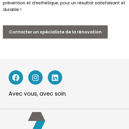
prévention et d’esthétique, pour un résultat satisfaisant et
durable !
Contacter un spécialiste de la rénovation
Avec vous, avec soin.