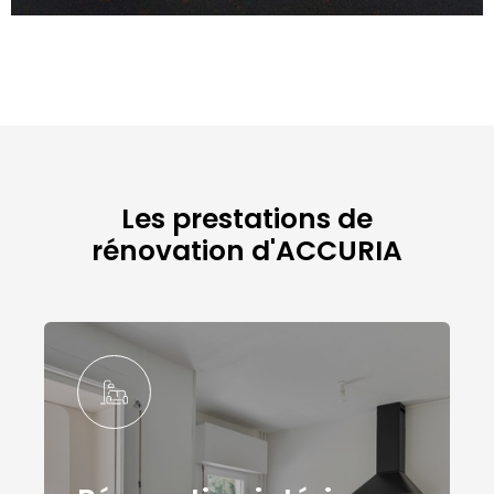
Les prestations de
rénovation d'ACCURIA