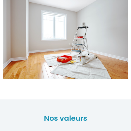
Nos valeurs