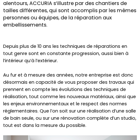
alentours, ACCURIA s’illustre par des chantiers de
tailles différentes, qui sont accomplis par les mêmes
personnes ou équipes, de la réparation aux
embellissements.
Depuis plus de 10 ans les techniques de réparations en
tout genre sont en constante progression, aussi bien à
l’intérieur qu’à l’extérieur.
Au fur et à mesure des années, notre entreprise est donc
désormais en capacité de vous proposer des travaux qui
prennent en compte les évolutions des techniques de
réalisation, tout comme les nouveaux matériaux, ainsi que
les enjeux environnementaux et le respect des normes
réglementaires. Que l’on soit sur une réalisation d’une salle
de bain seule, ou sur une rénovation complète d’un studio,
tout est dans la mesure du possible.