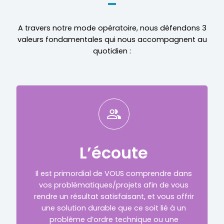
A travers notre mode opératoire, nous défendons 3
valeurs fondamentales qui nous accompagnent au
quotidien :
L’écoute
Il est primordial de VOUS comprendre dans
vos problématiques/projets afin de vous
rendre un résultat satisfaisant, et vous offrir
une solution durable que ce soit lié à un
problème d’ordre technique ou une