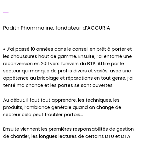
Padith Phommaline, fondateur d’ACCURIA
« J’ai passé 10 années dans le conseil en prêt à porter et
les chaussures haut de gamme. Ensuite, j’ai entamé une
reconversion en 2011 vers l’univers du BTP. Attiré par le
secteur qui manque de profils divers et variés, avec une
appétence au bricolage et réparations en tout genre, j’ai
tenté ma chance et les portes se sont ouvertes.
Au début, il faut tout apprendre, les techniques, les
produits, l’ambiance générale quand on change de
secteur cela peut troubler parfois…
Ensuite viennent les premières responsabilités de gestion
de chantier, les longues lectures de certains DTU et DTA