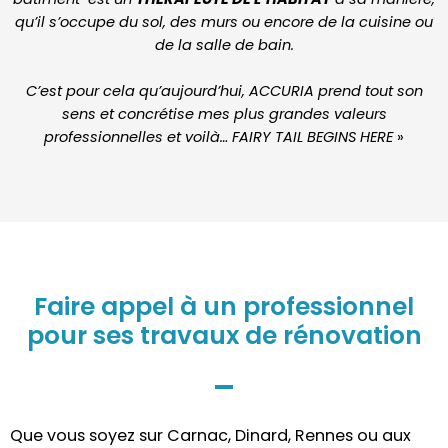
qu’il s’occupe du sol, des murs ou encore de la cuisine ou
de la salle de bain.
C’est pour cela qu’aujourd’hui, ACCURIA prend tout son
sens et concrétise mes plus grandes valeurs
professionnelles
et voilà… FAIRY TAIL BEGINS HERE
»
Faire appel à un professionnel
pour ses travaux de rénovation
Que vous soyez sur Carnac, Dinard, Rennes ou aux