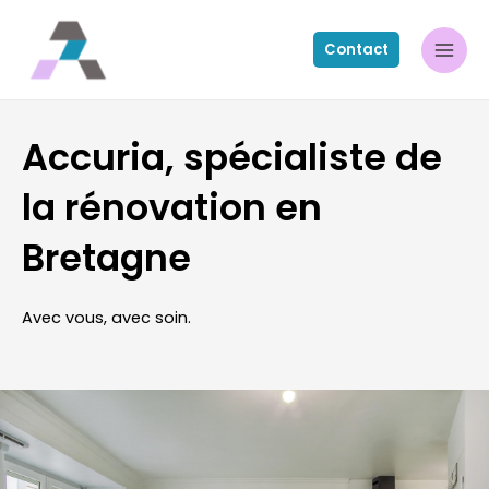
Contact
Accuria, spécialiste de
la rénovation en
Bretagne
Avec vous, avec soin.