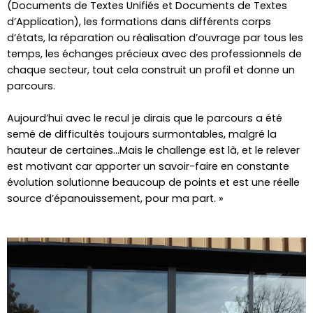
(Documents de Textes Unifiés et Documents de Textes
d’Application), les formations dans différents corps
d’états, la réparation ou réalisation d’ouvrage par tous les
temps, les échanges précieux avec des professionnels de
chaque secteur, tout cela construit un profil et donne un
parcours.
Aujourd’hui avec le recul je dirais que le parcours a été
semé de difficultés toujours surmontables, malgré la
hauteur de certaines…Mais le challenge est là, et le relever
est motivant car apporter un savoir-faire en constante
évolution solutionne beaucoup de points et est une réelle
source d’épanouissement, pour ma part. »