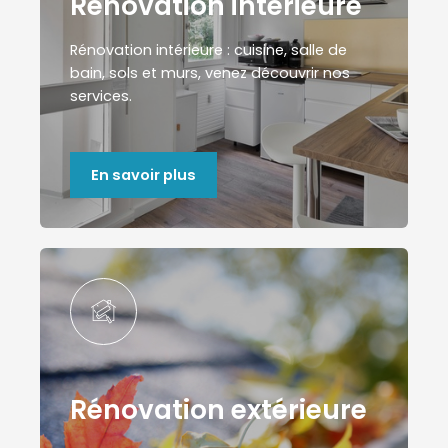
Rénovation intérieure
Rénovation intérieure : cuisine, salle de
bain, sols et murs, venez découvrir nos
services.
En savoir plus​
Rénovation extérieure