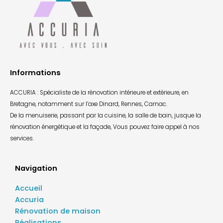
Informations
ACCURIA : Spécialiste de la rénovation intérieure et extérieure, en
Bretagne, notamment sur l’axe Dinard, Rennes, Carnac.
De la menuiserie, passant par la cuisine, la salle de bain, jusque la
rénovation énergétique et la façade, Vous pouvez faire appel à nos
services.
Navigation
Accueil
Accuria
Rénovation de maison
Réalisations