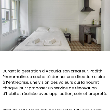
Durant la gestation d’Accuria, son créateur, Padith
Phommaline, a souhaité donner une direction claire
à l’entreprise, une vision des valeurs qui la nourrit
chaque jour : proposer un service de rénovation
d’habitat réalisée avec application, soin et propreté.