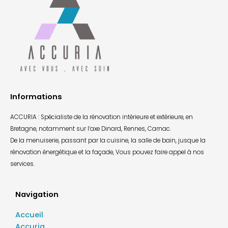
Informations
ACCURIA : Spécialiste de la rénovation intérieure et extérieure, en
Bretagne, notamment sur l’axe Dinard, Rennes, Carnac.
De la menuiserie, passant par la cuisine, la salle de bain, jusque la
rénovation énergétique et la façade, Vous pouvez faire appel à nos
services.
Navigation
Accueil
Accuria