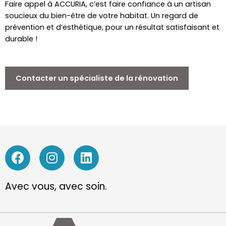
Faire appel à ACCURIA, c’est faire confiance à un artisan
soucieux du bien-être de votre habitat. Un regard de
prévention et d’esthétique, pour un résultat satisfaisant et
durable !
Contacter un spécialiste de la rénovation
Avec vous, avec soin.