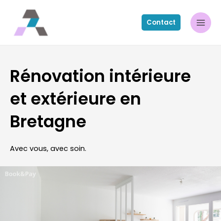
Contact
Rénovation intérieure
et extérieure en
Bretagne
Avec vous, avec soin.