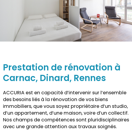
Prestation de rénovation à
Carnac, Dinard, Rennes
ACCURIA est en capacité d’intervenir sur l’ensemble
des besoins liés à la rénovation de vos biens
immobiliers, que vous soyez propriétaire d’un studio,
d’un appartement, d’une maison, voire d’un collectif.
Nos champs de compétences sont pluridisciplinaires
avec une grande attention aux travaux soignés.