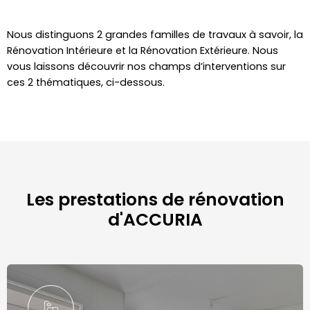
Nous distinguons 2 grandes familles de travaux à savoir, la
Rénovation Intérieure et la Rénovation Extérieure. Nous
vous laissons découvrir nos champs d’interventions sur
ces 2 thématiques, ci-dessous.
Les prestations de rénovation
d'ACCURIA