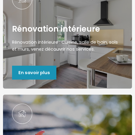
Rénovation intérieure
Rénovation intérieure : Cuisine, salle de bain, sols
et murs, venez découvrir nos services.
En savoir plus​